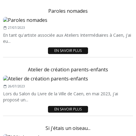
Paroles nomades
27/07/2023
En tant qu'artiste associée aux Ateliers Intermédiaires à Caen, j'ai
eu...
EN SAVOIR PLUS
Atelier de création parents-enfants
26/07/2023
Lors du Salon du Livre de la Ville de Caen, en mai 2023, j'ai
proposé un...
EN SAVOIR PLUS
Si j'étais un oiseau...