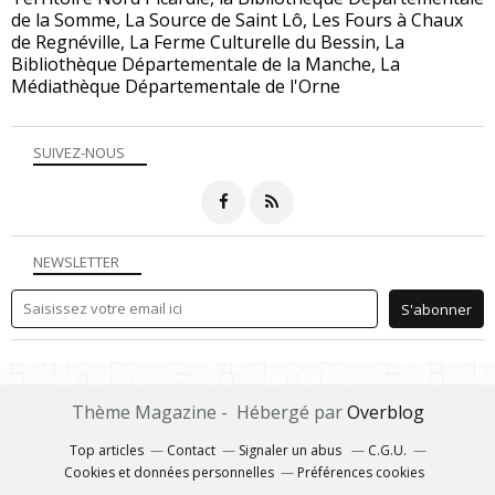
de la Somme, La Source de Saint Lô, Les Fours à Chaux
de Regnéville, La Ferme Culturelle du Bessin, La
Bibliothèque Départementale de la Manche, La
Médiathèque Départementale de l'Orne
SUIVEZ-NOUS
NEWSLETTER
Thème Magazine - Hébergé par
Overblog
Top articles
Contact
Signaler un abus
C.G.U.
Cookies et données personnelles
Préférences cookies