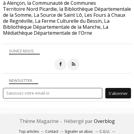
à Alençon, la Communauté de Communes
Territoire Nord Picardie, la Bibliothèque Départementale
de la Somme, La Source de Saint Lô, Les Fours à Chaux
de Regnéville, La Ferme Culturelle du Bessin, La
Bibliothèque Départementale de la Manche, La
Médiathèque Départementale de l'Orne
SUIVEZ-NOUS
NEWSLETTER
Thème Magazine - Hébergé par
Overblog
Top articles
Contact
Signaler un abus
C.G.U.