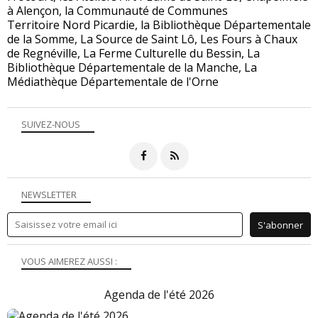
à Alençon, la Communauté de Communes
Territoire Nord Picardie, la Bibliothèque Départementale
de la Somme, La Source de Saint Lô, Les Fours à Chaux
de Regnéville, La Ferme Culturelle du Bessin, La
Bibliothèque Départementale de la Manche, La
Médiathèque Départementale de l'Orne
SUIVEZ-NOUS
NEWSLETTER
VOUS AIMEREZ AUSSI :
Agenda de l'été 2026