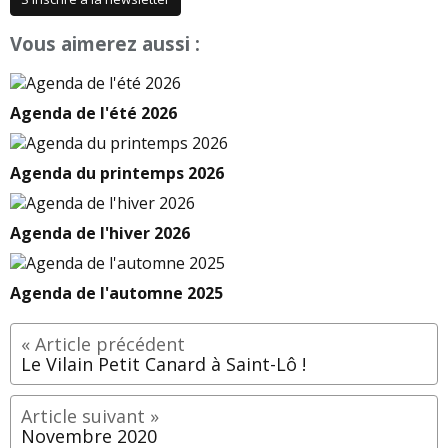
Vous aimerez aussi :
Agenda de l'été 2026
Agenda du printemps 2026
Agenda de l'hiver 2026
Agenda de l'automne 2025
Le Vilain Petit Canard à Saint-Lô !
Novembre 2020