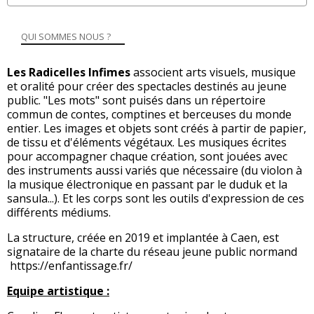
QUI SOMMES NOUS ?
Les Radicelles Infimes
associent arts visuels, musique
et oralité pour créer des spectacles destinés au jeune
public. "Les mots" sont puisés dans un répertoire
commun de contes, comptines et berceuses du monde
entier. Les images et objets sont créés à partir de papier,
de tissu et d'éléments végétaux. Les musiques écrites
pour accompagner chaque création, sont jouées avec
des instruments aussi variés que nécessaire (du violon à
la musique électronique en passant par le duduk et la
sansula...). Et les corps sont les outils d'expression de ces
différents médiums.
La structure, créée en 2019 et implantée à Caen, est
signataire de la charte du réseau jeune public normand
https://enfantissage.fr/
Equipe artistique :