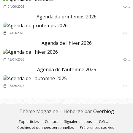
04/06/2026
…
Agenda du printemps 2026
04/03/2026
…
Agenda de l'hiver 2026
15/01/2026
…
Agenda de l'automne 2025
03/09/2025
…
Thème Magazine - Hébergé par
Overblog
Top articles
Contact
Signaler un abus
C.G.U.
Cookies et données personnelles
Préférences cookies